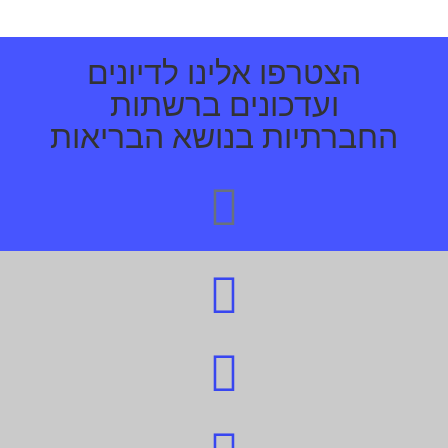
הצטרפו אלינו לדיונים
ועדכונים ברשתות
החברתיות בנושא הבריאות