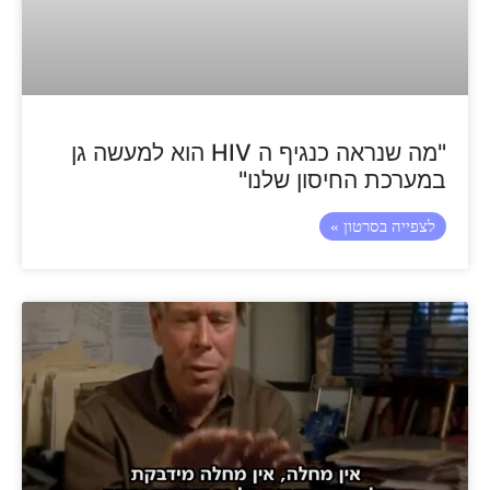
"מה שנראה כנגיף ה HIV הוא למעשה גן
במערכת החיסון שלנו"
לצפייה בסרטון »