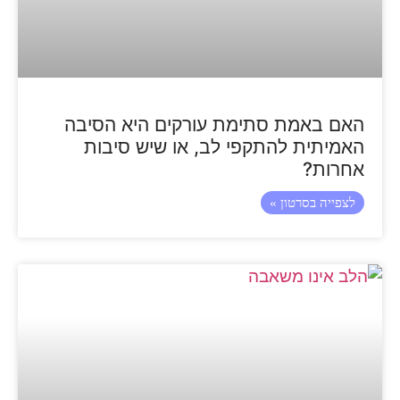
האם באמת סתימת עורקים היא הסיבה
האמיתית להתקפי לב, או שיש סיבות
אחרות?
לצפייה בסרטון »