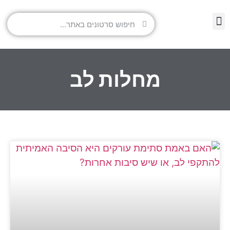
מחלות לב