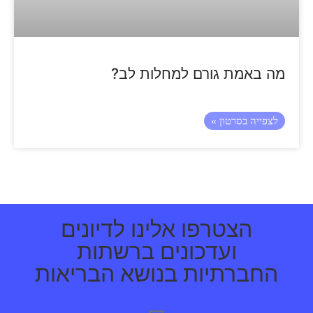
מה באמת גורם למחלות לב?
לצפייה בסרטון »
הצטרפו אלינו לדיונים
ועדכונים ברשתות
החברתיות בנושא הבריאות