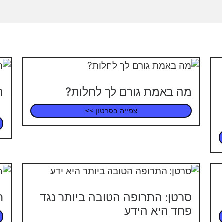
מה באמת גורם לך לחלות?
ה
ה
צפייה בסרטון >>
סרטן: התרופה הטובה ביותר נגד
ח
פחד היא הידע