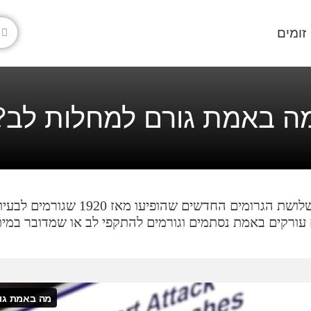
זומים
ה באמת גורם למחלות לב?
 הגרומים החדשים שהופיעו מאז 1920 שגורמים לבעיות לב?
עורקים באמת נסתמים וגורמים להתקפי לב או שמדובר במית