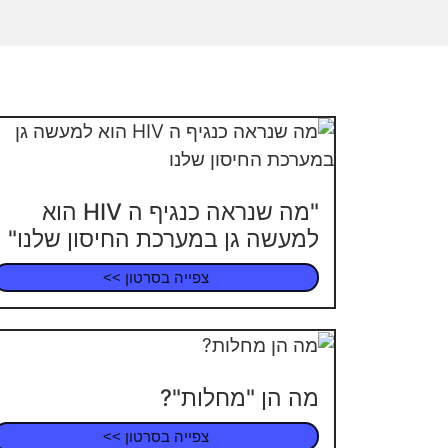
"מה שנראה כנגיף ה HIV הוא
למעשה גן במערכת החיסון שלנו"
צפייה בסרטון >>
מה הן "מחלות"?
צפייה בסרטון >>