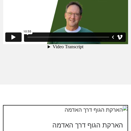
הארקת הגוף דרך האדמה