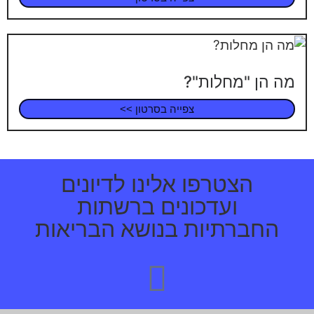
מה הן "מחלות"?
צפייה בסרטון >>
הצטרפו אלינו לדיונים
ועדכונים ברשתות
החברתיות בנושא הבריאות