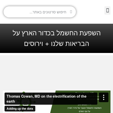
השפעת החשמל בכדור הארץ על
הבריאות שלנו + וירוסים