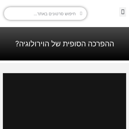
ההפרכה הסופית של הוירולוגיה?