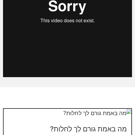
מה באמת גורם לך לחלות?