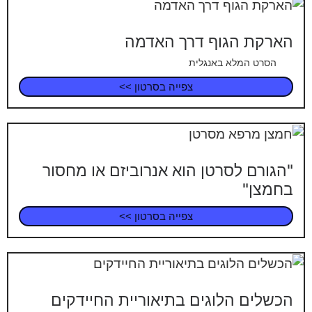
הארקת הגוף דרך האדמה
הסרט המלא באנגלית
צפייה בסרטון >>
"הגורם לסרטן הוא אנרוביזם או מחסור
בחמצן"
צפייה בסרטון >>
הכשלים הלוגים בתיאוריית החיידקים