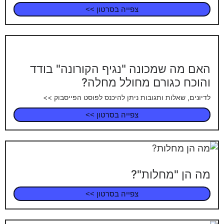
צפייה בסרטון >>
האם מה שמכונה "נגיף הקורונה" בודד
והוכח כגורם מחולל מחלה?
לדיונים, שאלות ותגובות ניתן להיכנס לפוסט הפייסבוק >>
צפייה בסרטון >>
מה הן "מחלות"?
צפייה בסרטון >>