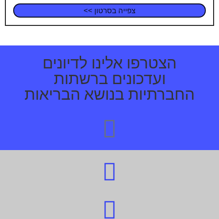
צפייה בסרטון >>
הצטרפו אלינו לדיונים
ועדכונים ברשתות
החברתיות בנושא הבריאות