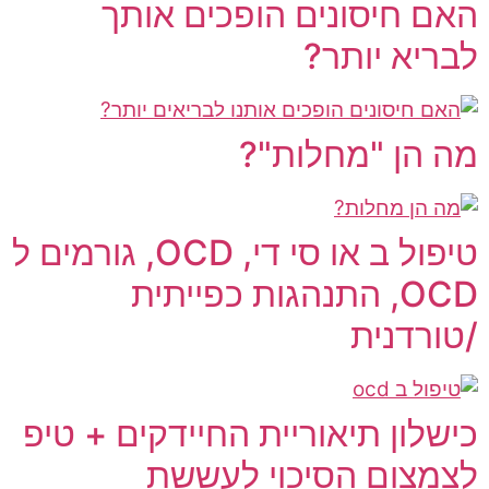
האם חיסונים הופכים אותך
לבריא יותר?
מה הן "מחלות"?
טיפול ב או סי די, OCD, גורמים ל
OCD, התנהגות כפייתית
/טורדנית
כישלון תיאוריית החיידקים + טיפ
לצמצום הסיכוי לעששת