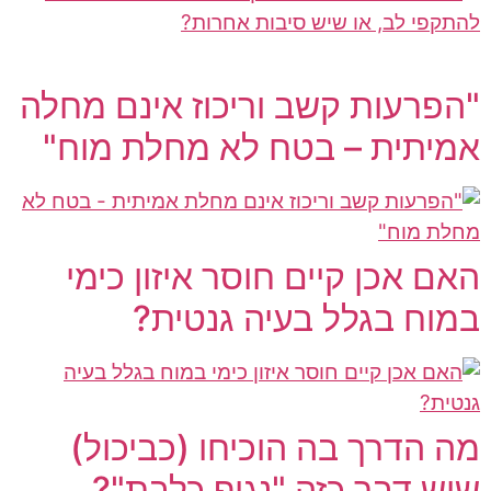
"הפרעות קשב וריכוז אינם מחלה
אמיתית – בטח לא מחלת מוח"
האם אכן קיים חוסר איזון כימי
במוח בגלל בעיה גנטית?
מה הדרך בה הוכיחו (כביכול)
שיש דבר כזה "נגיף כלבת"?