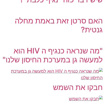
האם סרטן זאת באמת מחלה
גנטית?
"מה שנראה כנגיף ה HIV הוא
למעשה גן במערכת החיסון שלנו"
חבקו את השמש