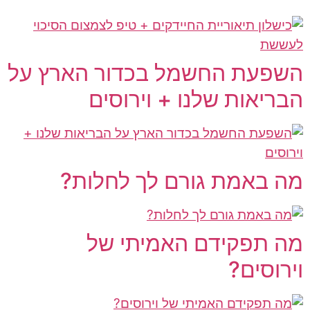
השפעת החשמל בכדור הארץ על
הבריאות שלנו + וירוסים
מה באמת גורם לך לחלות?
מה תפקידם האמיתי של
וירוסים?