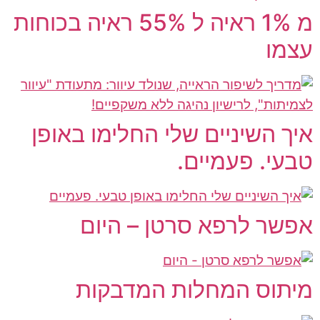
מ 1% ראיה ל 55% ראיה בכוחות
עצמו
איך השיניים שלי החלימו באופן
טבעי. פעמיים.
אפשר לרפא סרטן – היום
מיתוס המחלות המדבקות