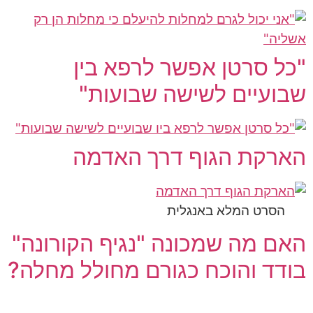
"כל סרטן אפשר לרפא בין
שבועיים לשישה שבועות"
הארקת הגוף דרך האדמה
הסרט המלא באנגלית
האם מה שמכונה "נגיף הקורונה"
בודד והוכח כגורם מחולל מחלה?