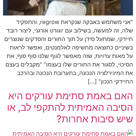
"אני משתמש באבקה שנקראת regrow, והתפקיד
שלה, זה למעשה, בשילוב עם יוגורט אורגני, ליצור רובד
חיידקי, שמתעל סידן על תוך החורים והסדקים שנוצרים
בשיניים כתוצאה מחשיפה לאלמנטים, ואפשר לראות
על מאות עדויות, שזה מאפשר לגוף שלנו סוף סוף, את
הסיכוי, לסגור את החורים שלו בעצמו" "מקבלים בעצם
את המינירלציה הנכונה, בתערובת הנכונה ובהרכב
החיידקי הנכון" […]
האם באמת סתימת עורקים היא
הסיבה האמיתית להתקפי לב, או
שיש סיבות אחרות?