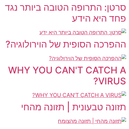
סרטן: התרופה הטובה ביותר נגד
פחד היא הידע
ההפרכה הסופית של הוירולוגיה?
WHY YOU CAN'T CATCH A
VIRUS?
תזונה טבעונית | תזונה מהחי