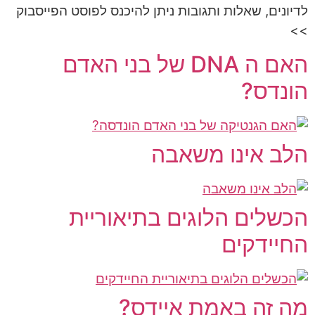
לדיונים, שאלות ותגובות ניתן להיכנס לפוסט הפייסבוק
>>
האם ה DNA של בני האדם
הונדס?
הלב אינו משאבה
הכשלים הלוגים בתיאוריית
החיידקים
מה זה באמת איידס?