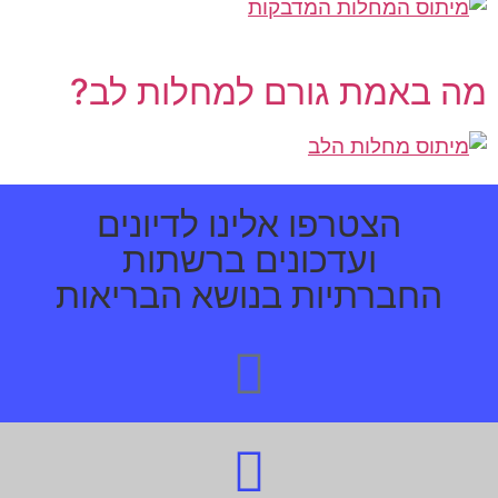
מה באמת גורם למחלות לב?
הצטרפו אלינו לדיונים
ועדכונים ברשתות
החברתיות בנושא הבריאות